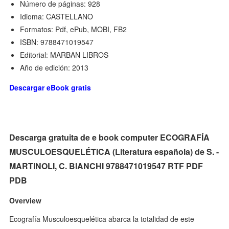
Número de páginas: 928
Idioma: CASTELLANO
Formatos: Pdf, ePub, MOBI, FB2
ISBN: 9788471019547
Editorial: MARBAN LIBROS
Año de edición: 2013
Descargar eBook gratis
Descarga gratuita de e book computer ECOGRAFÍA
MUSCULOESQUELÉTICA (Literatura española) de S. -
MARTINOLI, C. BIANCHI 9788471019547 RTF PDF
PDB
Overview
Ecografía Musculoesquelética abarca la totalidad de este