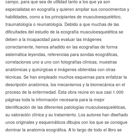
campo, para que sea de utilidad tanto a los que ya son
especialistas en ecografía y quieren ampliar sus conocimientos y
habilidades, como a los principiantes de musculoesquelético,
traumatología o reumatología. Debido a que muchas de las
dificultades del estudio de la ecografía musculoesquelética se
deben a la incapacidad para evaluar las imágenes
correctamente, hemos añadido en las ecografías de forma
sistemática leyendas, referencias para sondas ecográficas,
correlaciones uno a uno con fotografías clínicas, muestras
anatómicas y quirúrgicas e imágenes obtenidas con otras
técnicas. Se han empleado muchos esquemas para enfatizar la
descripción anatómica, los mecanismos y la biomecánica en el
proceso de la enfermedad. Esta obra reúne en sus casi 1.000
páginas toda la información necesaria para la mejor
identificación de las diferentes patologías musculoesqueléticas,
su valoración clínica y su tratamiento. Los autores han diseñado
unos originales y esquemáticos dibujos con los que se consigue
dominar la anatomía ecográfica. A lo largo de todo el libro se