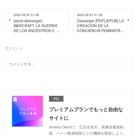
2022.03.07 01:28
2022.03.07 01:25
{epub descargar}
Descargar [PDF] {EPUB} LA
WARCRAFT. LA GUERRA
CREACION DE LA
DE LOS ANCESTROS 2. …
CONCIENCIA FEMINISTA…
0
コメント
PR
プレミアムプランでもっと自由な
サイトに
Ameba Owndで、広告非表示、画像容量無制
限、ページ数無制限などの機能を開放しよう。