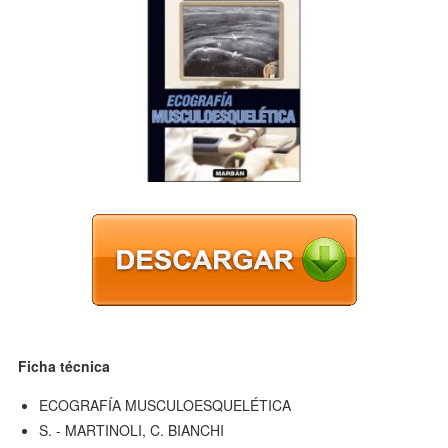
Ficha técnica
ECOGRAFÍA MUSCULOESQUELÉTICA
S. - MARTINOLI, C. BIANCHI